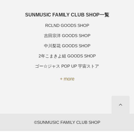
SUNMUSIC FAMILY CLUB SHOP一覧
RCLND GOODS SHOP
吉田宗洋 GOODS SHOP
中川梨花 GOODS SHOP
2年こまきよ組 GOODS SHOP
ゴー☆ジャス POP UP 宇宙ストア
+ more
©SUNMUSIC FAMILY CLUB SHOP