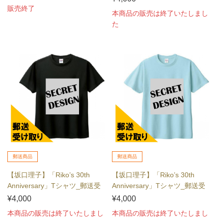
販売終了
本商品の販売は終了いたしまし
た
郵送商品
郵送商品
【坂口理子】「Riko’s 30th
【坂口理子】「Riko’s 30th
Anniversary」Tシャツ_郵送受
Anniversary」Tシャツ_郵送受
け...
け...
¥4,000
¥4,000
本商品の販売は終了いたしまし
本商品の販売は終了いたしまし