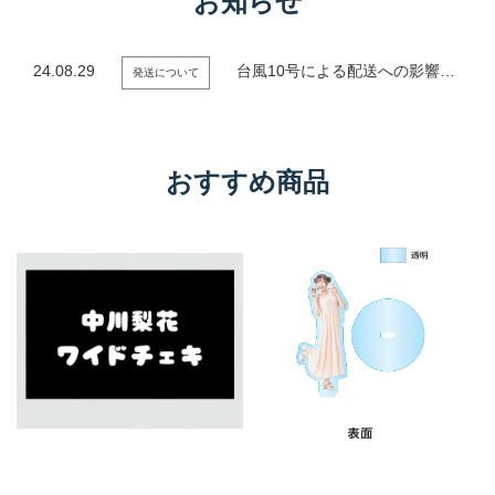
お知らせ
24.08.29
台風10号による配送への影響について
発送について
おすすめ商品