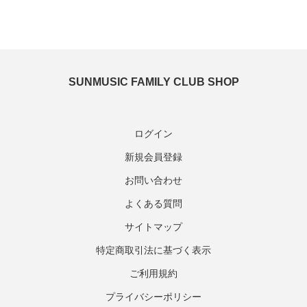
SUNMUSIC FAMILY CLUB SHOP
ログイン
新規会員登録
お問い合わせ
よくある質問
サイトマップ
特定商取引法に基づく表示
ご利用規約
プライバシーポリシー